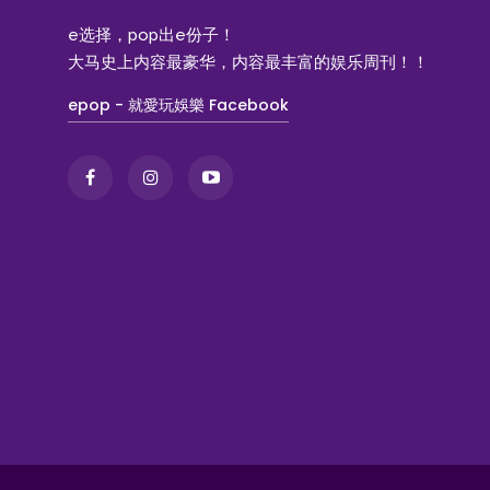
e选择，pop出e份子！
大马史上内容最豪华，内容最丰富的娱乐周刊！！
epop - 就愛玩娛樂 Facebook