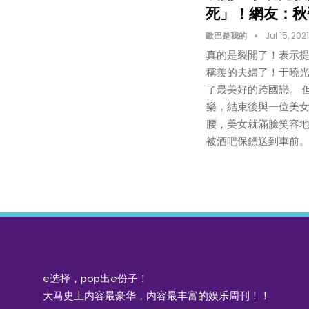
死」！網友：秋
歐巴是我的
Jul 15, 2021
真的是裂開了！表示提
稱羨的夫婦了！于曉
了最美好的跨國戀。 
樂，結束後與一位美
腰，美女就滿臉笑容地
被酒吧保鏢送到車前。
e选择，pop出e份子！
大马史上内容最豪华，内容最丰富的娱乐周刊！！