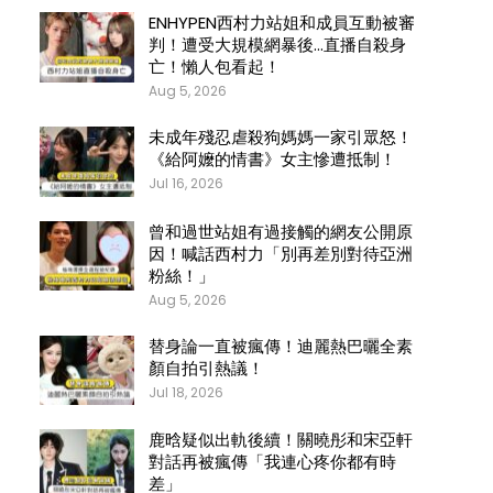
ENHYPEN西村力站姐和成員互動被審
判！遭受大規模網暴後…直播自殺身
亡！懶人包看起！
Aug 5, 2026
未成年殘忍虐殺狗媽媽一家引眾怒！
《給阿嬤的情書》女主慘遭抵制！
Jul 16, 2026
曾和過世站姐有過接觸的網友公開原
因！喊話西村力「別再差別對待亞洲
粉絲！」
Aug 5, 2026
替身論一直被瘋傳！迪麗熱巴曬全素
顏自拍引熱議！
Jul 18, 2026
鹿晗疑似出軌後續！關曉彤和宋亞軒
對話再被瘋傳「我連心疼你都有時
差」