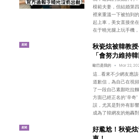
模範夫妻，但結婚第四
裡來重溫一下被拍到
起上車，美女直接坐在
在于曉光腿上玩手機，
秋瓷炫被韓教授
星聞
「會努力維持韓
歐巴是我的
Mar 22, 20
這....看來不少網友
道歉信，為自己在視頻
了一段自己素顏吃拉麵
方面已經正名的“辛奇
誤，尤其是對外有影響
成為了韓網友的炮轟對
好尷尬！秋瓷炫
星聞
車！