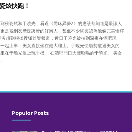
瓷炫快跑！
到秋瓷炫和于曉光，看過《同床異夢2》的應該都知道是最讓人
光更是被網友廣泛誇贊的好男人，甚至不少網友認為他倆完美诠釋
但沒想到根據搜狐娛樂報道，近日于曉光被拍到深夜在酒吧玩
女一起上車，美女直接坐在他大腿上。于曉光便順勢攬過美女的
坐在于曉光腿上玩手機。 在酒吧門口大聲吆喝的于曉光。 美女
…
Popular Posts