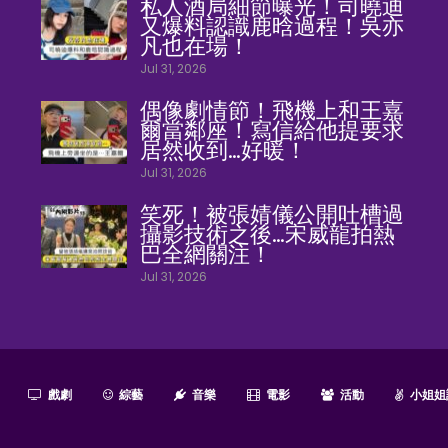
私人酒局細節曝光！司曉迪
又爆料認識鹿晗過程！吳亦
凡也在場！
Jul 31, 2026
偶像劇情節！飛機上和王嘉
爾當鄰座！寫信給他提要求
居然收到…好暖！
Jul 31, 2026
笑死！被張婧儀公開吐槽過
攝影技術之後…宋威龍拍熱
巴全網關注！
Jul 31, 2026
戲劇
綜藝
音樂
電影
活動
小姐姐