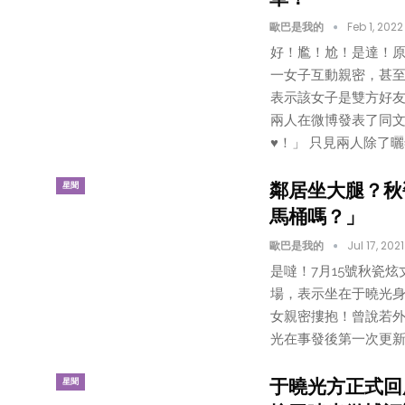
歐巴是我的
Feb 1, 2022
好！尷！尬！是達！
一女子互動親密，甚
表示該女子是雙方好友
兩人在微博發表了同文
♥！」 只見兩人除了
鄰居坐大腿？秋
星聞
馬桶嗎？」
歐巴是我的
Jul 17, 2021
是噠！7月15號秋瓷
場，表示坐在于曉光
女親密摟抱！曾說若外
光在事發後第一次更新
于曉光方正式回
星聞