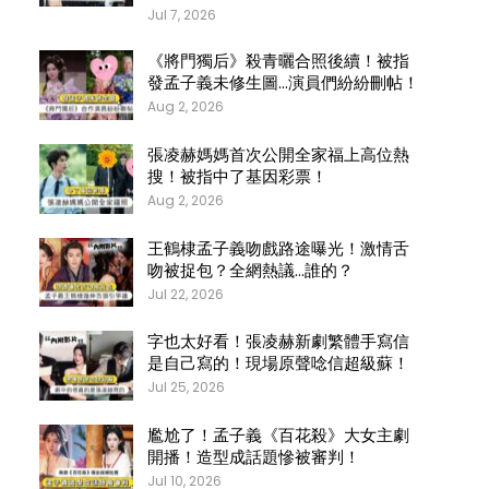
Jul 7, 2026
《將門獨后》殺青曬合照後續！被指
發孟子義未修生圖…演員們紛紛刪帖！
Aug 2, 2026
張凌赫媽媽首次公開全家福上高位熱
搜！被指中了基因彩票！
Aug 2, 2026
王鶴棣孟子義吻戲路途曝光！激情舌
吻被捉包？全網熱議…誰的？
Jul 22, 2026
字也太好看！張凌赫新劇繁體手寫信
是自己寫的！現場原聲唸信超級蘇！
Jul 25, 2026
尷尬了！孟子義《百花殺》大女主劇
開播！造型成話題慘被審判！
Jul 10, 2026