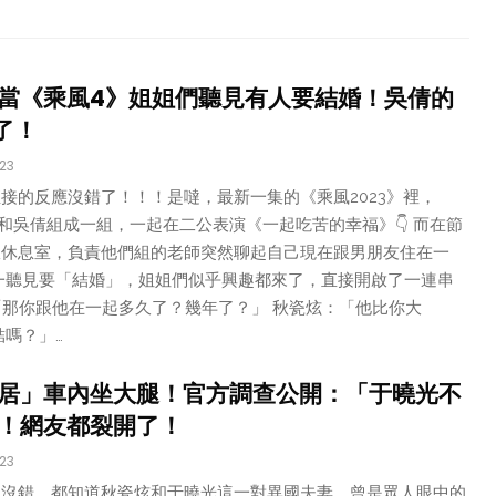
當《乘風4》姐姐們聽見有人要結婚！吳倩的
了！
023
接的反應沒錯了！！！是噠，最新一集的《乘風2023》裡，
炫和吳倩組成一組，一起在二公表演《一起吃苦的幸福》👇 而在節
室休息室，負責他們組的老師突然聊起自己現在跟男朋友住在一
一聽見要「結婚」，姐姐們似乎興趣都來了，直接開啟了一連串
：「那你跟他在一起多久了？幾年了？」 秋瓷炫：「他比你大
結嗎？」…
居」車內坐大腿！官方調查公開：「于曉光不
！網友都裂開了！
023
！沒錯，都知道秋瓷炫和于曉光這一對異國夫妻，曾是眾人眼中的