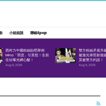
動
小姐姐說
聯絡epop
西村力中國粉絲貼吧舉例
雙方粉絲矛盾升
Mina「罪證」引眾怒！生前
被激光筆照射後
住址曝光網心酸！
昊被警方約談！
Aug 6, 2026
Aug 6, 2026