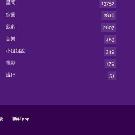
星聞
13752
綜藝
2816
戲劇
2607
音樂
483
小姐姐說
349
電影
179
流行
51
說
聯絡epop