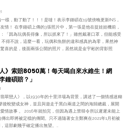
21
編一樣，動了動了！！！是噠！表示李鍾碩在19號傍晚更新INS，
友情！ 在李鐘碩上傳的3張照片中，第一張是他在捉娃娃機前，
道：「因為玩偶長得像，所以抓來了！」雖然戴著口罩，但能感受
 不得不說，這麼一看，玩偶和魚餅的違和感真的為零，果然神
更驚喜的是，後面兩張公開的照片，居然就是金宇彬的背影照
人》索賠8050萬！每天喝自來水維生！網
李鐘碩賠？」
1
翡翠戀人》，以1930年的十里洋場為背景，講述了一個情感迷糊
打擊後蛻變成女神，並且與遊走于黑白兩道之間的海歸總裁，展開
愛情故事 。 2016年就拍完，但因為遇上禁韓令所以遲遲未能上
始傳出即將被定檔的傳聞。只不過隨著女主鄭爽在2021年1月初被
，這部劇幾乎確定播出無望。…