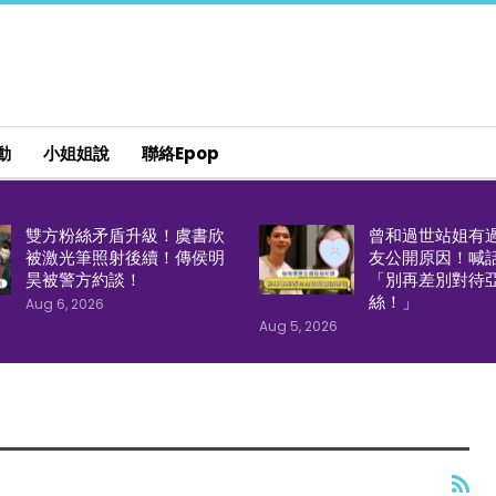
動
小姐姐說
聯絡epop
雙方粉絲矛盾升級！虞書欣
曾和過世站姐有
被激光筆照射後續！傳侯明
友公開原因！喊
昊被警方約談！
「別再差別對待
絲！」
Aug 6, 2026
Aug 5, 2026