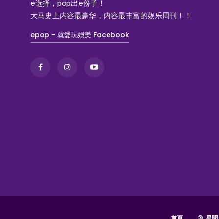
e选择，pop出e份子！
大马史上内容最豪华，内容最丰富的娱乐周刊！！
epop - 就愛玩娛樂 Facebook
首頁
星聞