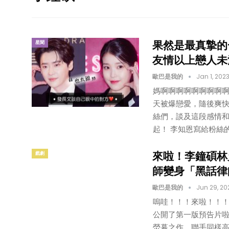
果然是最真摯的
星聞
友情以上戀人未
歐巴是我的
Jan 1, 202
媽啊啊啊啊啊啊啊啊啊
天被爆戀愛，隨後爽快
絲們，談及這段感情和
起！ 李知恩寫給粉絲的信，
來啦！李鐘碩林允
戲劇
師變身「黑話律
歐巴是我的
Jun 29, 20
嗚哇！！！來啦！！！是
公開了第一版預告片啦
熒幕之作，聯手同樣