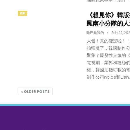
《想見你》韓版
戲劇
鳳南小分隊的人
歐巴是我的
Feb 22, 202
大發！真的確定啦！
拍韓版了，韓國制作公司n
聚集了爆發性人氣的《
電視劇，業界和粉絲們
權，韓國屈指可數的
制作公司npioe和Lian
OLDER POSTS