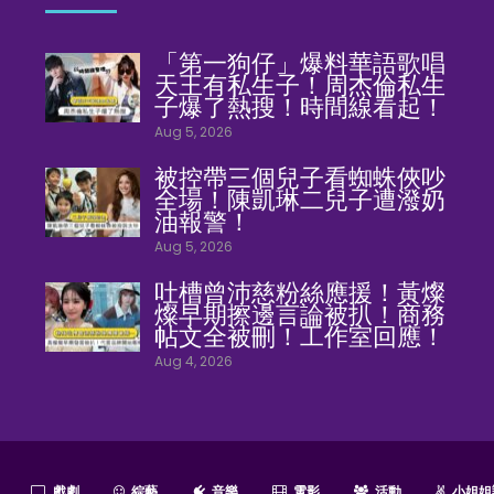
「第一狗仔」爆料華語歌唱
天王有私生子！周杰倫私生
子爆了熱搜！時間線看起！
Aug 5, 2026
被控帶三個兒子看蜘蛛俠吵
全場！陳凱琳二兒子遭潑奶
油報警！
Aug 5, 2026
吐槽曾沛慈粉絲應援！黃燦
燦早期擦邊言論被扒！商務
帖文全被刪！工作室回應！
Aug 4, 2026
戲劇
綜藝
音樂
電影
活動
小姐姐