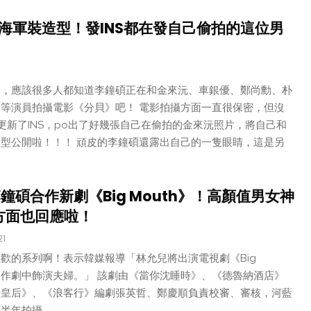
海軍裝造型！發INS都在發自己偷拍的這位男
錯，應該很多人都知道李鐘碩正在和金來沅、車銀優、鄭尚勳、朴
等演員拍攝電影《分貝》吧！ 電影拍攝方面一直很保密，但沒
更新了INS，po出了好幾張自己在偷拍的金來沅照片，將自己和
型公開啦！！！ 頑皮的李鐘碩還露出自己的一隻眼睛，這是另
鐘碩合作新劇《Big Mouth》！高顏值男女神
方面也回應啦！
21
歡的系列啊！表示韓媒報導「林允兒將出演電視劇《Big
碩合作劇中飾演夫婦。」 該劇由《當你沈睡時》、《德魯納酒店》
奇皇后》、《浪客行》編劇張英哲、鄭慶順負責校審、審核，河藍
半年拍攝 。…