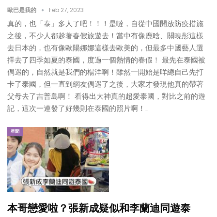
歐巴是我的
Feb 27, 2023
真的，也「泰」多人了吧！！！是噠，自從中國開放防疫措施
之後，不少人都趁著春假旅遊去！當中有像鹿晗、關曉彤這樣
去日本的，也有像歐陽娜娜這樣去歐美的，但最多中國藝人選
擇去了四季如夏的泰國，度過一個熱情的春假！ 最先在泰國被
偶遇的，自然就是我們的楊洋啊！雖然一開始是咩總自己先打
卡了泰國，但一直到網友偶遇了之後，大家才發現他真的帶著
父母去了吉普島啊！ 看得出大神真的超愛泰國，對比之前的遊
記，這次一連發了好幾則在泰國的照片啊！…
星聞
本哥戀愛啦？張新成疑似和李蘭迪同遊泰