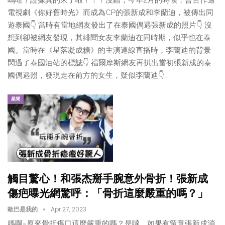
嗚哇！證據真的來了啦！！！沒錯，今年2月的時候，曾合作過
電視劇《你好舊時光》而成為CP的張新成和李蘭迪，被傳出同
遊泰國👇 當時有當地網友發出了在泰國偶遇張新成的照片👇 沒
想到卻被網友發現，其緋聞女友李蘭迪在同時期，似乎也在泰
國。當時在《星落凝成糖》的主演連線直播時，李蘭迪的背景
閃過了泰國油站的標誌👇 福爾摩斯網友再扒出當初張新成的泰
國偶遇照，發現走在前方的女生，疑似李蘭迪👇…
星聞
觸目驚心！和張杰掰手腕意外骨折！張新成
傷疤曝光網驚呼：「骨折這麼嚴重的嗎？」
歐巴是我的
Apr 27, 2023
媽啊~原來骨折傷口這麼嚴重的嗎？是噠，如果有留意張新成消