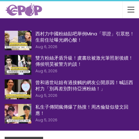
西村力中國粉絲貼吧舉例Mina「罪證」引眾怒！
生前住址曝光網心酸！
Aug 6, 2026
雙方粉絲矛盾升級！虞書欣被激光筆照射後續！
傳侯明昊被警方約談！
Aug 6, 2026
曾和過世站姐有過接觸的網友公開原因！喊話西
村力「別再差別對待亞洲粉絲！」
Aug 5, 2026
私生子傳聞瘋傳爆了熱搜！周杰倫疑似發文回
應！
Aug 5, 2026