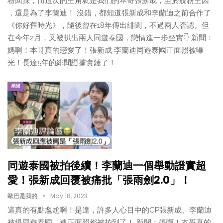
粉回踩，而這次的主角就是我們的本哥張新成，至於脫粉主因
，還是為了李蘭迪！ 沒錯，都知道張新成和李蘭迪之前合作了
《你好舊時光》，隨後曾在18年傳出緋聞，不過兩人否認。但
在今年2月，又被扒出兩人同遊泰國，戀情進一步坐實👇 新聞：
媽啊！本哥真的戀愛了！張新成 李蘭迪同遊泰國正面照被曝
光！長達5年的緋聞證據實錘了！…
星聞
同遊泰國被拍後續！李蘭迪一個舉動證實超
愛！張新成回覆被痛批「張雨劍2.0」！
歐巴是我的
May 18, 2023
這真的有點尷尬啊！是達，許多人心目中的CP張新成、李蘭迪
被爆同遊泰國，連正面照都被拍到了！ 新聞：媽啊！本哥真的