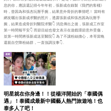
息的你，應該還記得今年年初，張新成在錄製《我們的客棧》
時，曾因為和張杰玩掰手腕，結果意外骨折的事情吧！ 當時有
網友曬出張新成求醫的照片，透露張新成和張杰因為玩掰手
腕，結果造成骨折到醫院求醫👇 消息傳出之後，張新成工作室
第一時間報平安👇 而節目組也發文表示在遊戲環節意外受傷，
並第一時間將張新成送至醫院👇 為了不讓粉絲擔心，本哥當晚
還親自空降粉絲群，一直強調沒事👇…
星聞
明星就在你身邊！！從楊洋開始的「泰國偶
遇」！泰國成最新中國藝人熱門旅遊地！也
泰多人了吧！