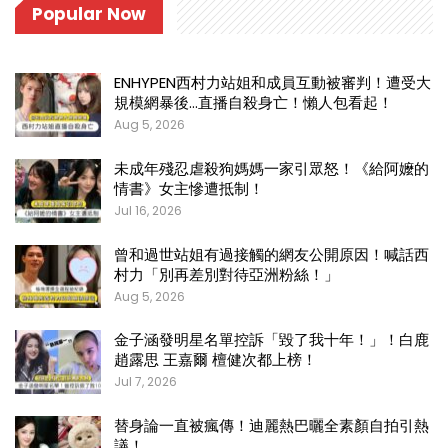
Popular Now
ENHYPEN西村力站姐和成員互動被審判！遭受大
規模網暴後…直播自殺身亡！懶人包看起！
Aug 5, 2026
未成年殘忍虐殺狗媽媽一家引眾怒！《給阿嬤的
情書》女主慘遭抵制！
Jul 16, 2026
曾和過世站姐有過接觸的網友公開原因！喊話西
村力「別再差別對待亞洲粉絲！」
Aug 5, 2026
金子涵發明星名單控訴「毀了我十年！」！白鹿
趙露思 王嘉爾 檀健次都上榜！
Jul 7, 2026
替身論一直被瘋傳！迪麗熱巴曬全素顏自拍引熱
議！