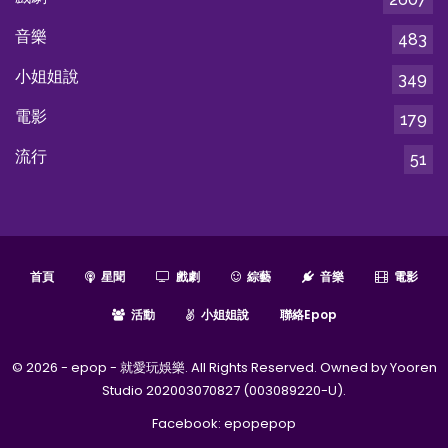
音樂
483
小姐姐說
349
電影
179
流行
51
首頁
星聞
戲劇
綜藝
音樂
電影
活動
小姐姐說
聯絡epop
© 2026 - epop - 就愛玩娛樂. All Rights Reserved. Owned by Yooren
Studio 202003070827 (003089220-U).
Facebook:
epopepop