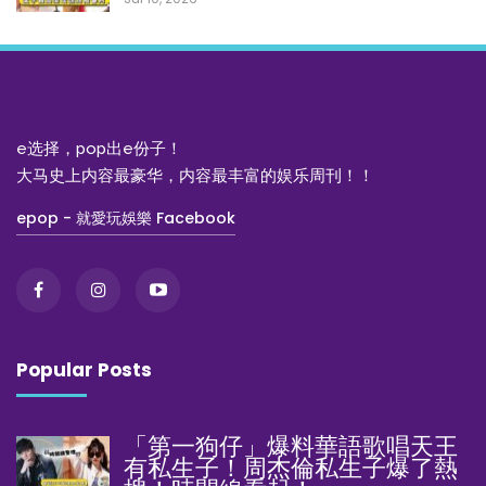
e选择，pop出e份子！
大马史上内容最豪华，内容最丰富的娱乐周刊！！
epop - 就愛玩娛樂 Facebook
Popular Posts
「第一狗仔」爆料華語歌唱天王
有私生子！周杰倫私生子爆了熱