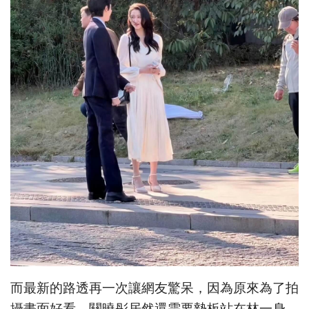
而最新的路透再一次讓網友驚呆，因為原來為了拍