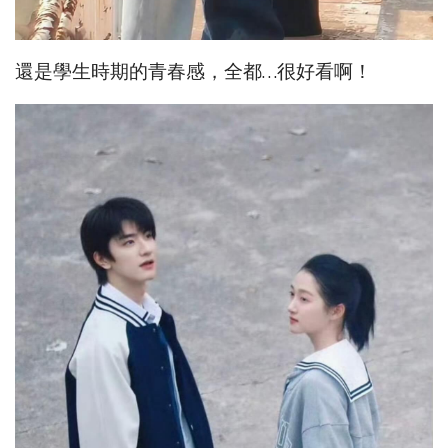
還是學生時期的青春感，全都…很好看啊！