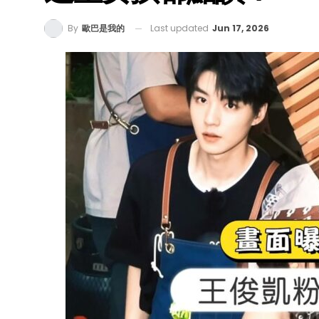
Last updated
Jun 17, 2026
By
歐巴是我的