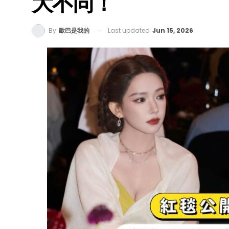
大不同！
Last updated
Jun 15, 2026
By
歐巴是我的