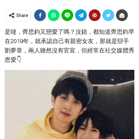
Share
是噠，齊思鈞又戀愛了嗎？沒錯，都知道齊思鈞早
在2019年，就承認自己有親密女友，那就是辯手
劉夢章，兩人雖然沒有官宣，但經常在社交媒體秀
恩愛👇