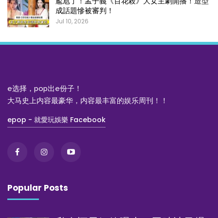
尷尬了！孟子義《百花殺》大女主劇開播！造型
成話題慘被審判！
Jul 10, 2026
e选择，pop出e份子！
大马史上内容最豪华，内容最丰富的娱乐周刊！！
epop - 就愛玩娛樂 Facebook
Popular Posts