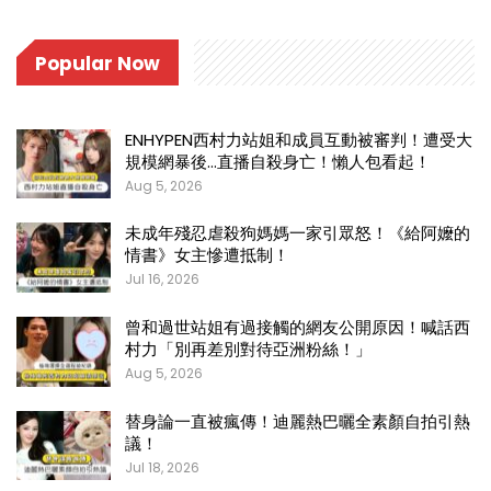
Popular Now
ENHYPEN西村力站姐和成員互動被審判！遭受大
規模網暴後…直播自殺身亡！懶人包看起！
Aug 5, 2026
未成年殘忍虐殺狗媽媽一家引眾怒！《給阿嬤的
情書》女主慘遭抵制！
Jul 16, 2026
曾和過世站姐有過接觸的網友公開原因！喊話西
村力「別再差別對待亞洲粉絲！」
Aug 5, 2026
替身論一直被瘋傳！迪麗熱巴曬全素顏自拍引熱
議！
Jul 18, 2026