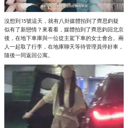
沒想到15號這天，就有八卦媒體拍到了齊思鈞疑
似有了新戀情？來看看，媒體拍到了齊思鈞回北京
後，在地下車庫與一位從主駕下車的女士會合。兩
人一起取了行李，在地庫聊天等待管理員停好車，
隨後一同返回公寓。