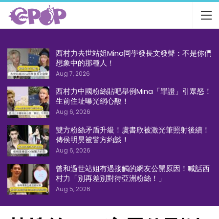
西村力去世站姐Mina同學發長文發聲：不是你們
想象中的那種人！
Aug 7, 2026
西村力中國粉絲貼吧舉例Mina「罪證」引眾怒！
生前住址曝光網心酸！
Aug 6, 2026
雙方粉絲矛盾升級！虞書欣被激光筆照射後續！
傳侯明昊被警方約談！
Aug 6, 2026
曾和過世站姐有過接觸的網友公開原因！喊話西
村力「別再差別對待亞洲粉絲！」
Aug 5, 2026