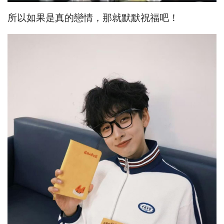
所以如果是真的戀情，那就默默祝福吧！