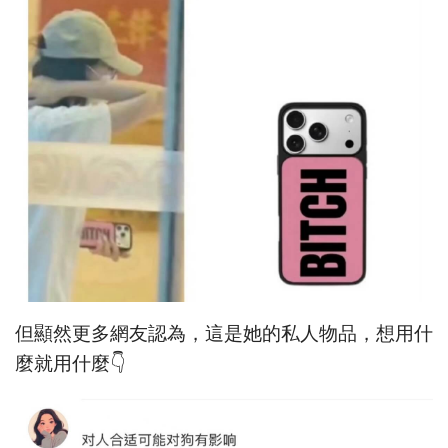
但顯然更多網友認為，這是她的私人物品，想用什
麼就用什麼👇