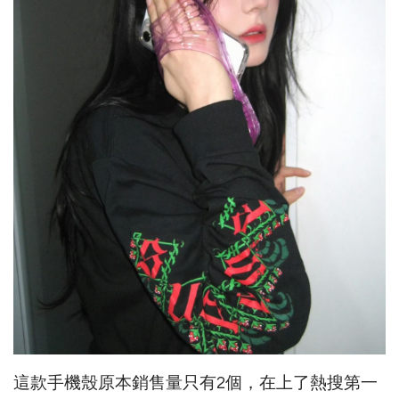
這款手機殼原本銷售量只有2個，在上了熱搜第一