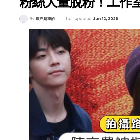
粉絲大量脫粉！工作
Last updated
Jun 12, 2026
By
歐巴是我的