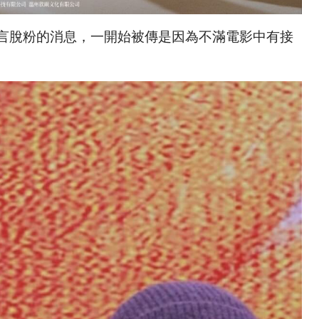
言脫粉的消息，一開始被傳是因為不滿電影中有接