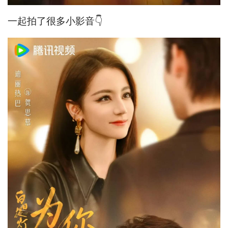
一起拍了很多小影音👇