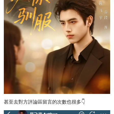
甚至去對方評論區留言的次數也很多👇