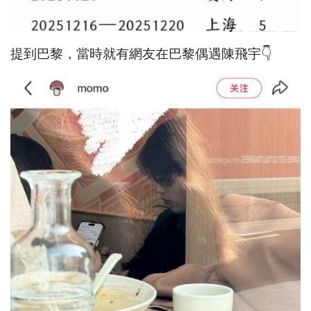
提到巴黎，當時就有網友在巴黎偶遇陳飛宇👇