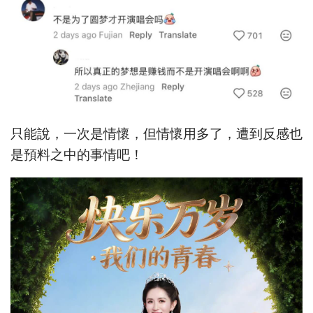
只能說，一次是情懷，但情懷用多了，遭到反感也
是預料之中的事情吧！