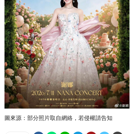
圖來源：部分照片取自網絡，若侵權請告知