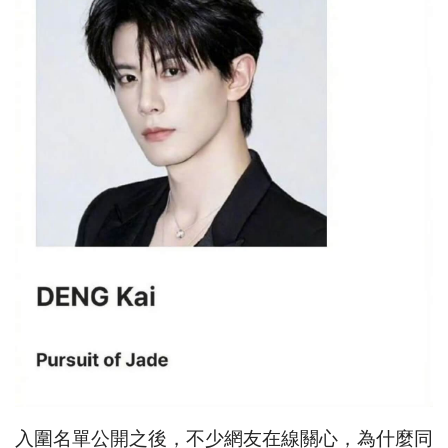
入圍名單公開之後，不少網友在線關心，為什麼同