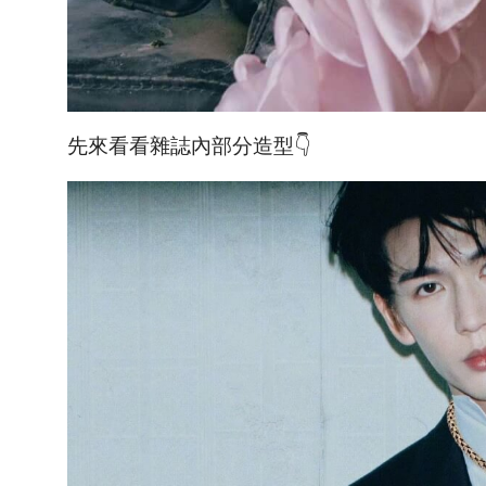
先來看看雜誌內部分造型👇