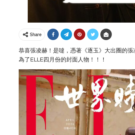
Share
恭喜張凌赫！是噠，憑著《逐玉》大出圈的張
為了ELLE四月份的封面人物！！！