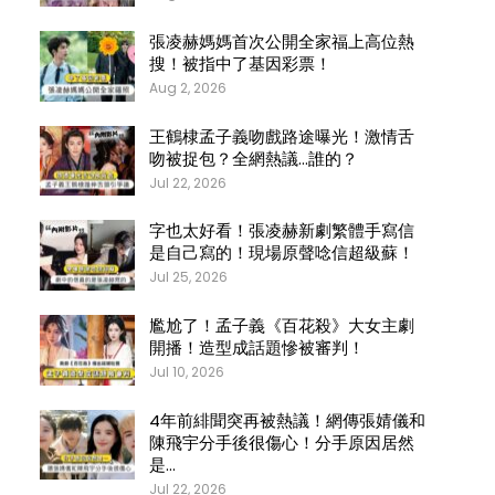
張凌赫媽媽首次公開全家福上高位熱
搜！被指中了基因彩票！
Aug 2, 2026
王鶴棣孟子義吻戲路途曝光！激情舌
吻被捉包？全網熱議…誰的？
Jul 22, 2026
字也太好看！張凌赫新劇繁體手寫信
是自己寫的！現場原聲唸信超級蘇！
Jul 25, 2026
尷尬了！孟子義《百花殺》大女主劇
開播！造型成話題慘被審判！
Jul 10, 2026
4年前緋聞突再被熱議！網傳張婧儀和
陳飛宇分手後很傷心！分手原因居然
是…
Jul 22, 2026