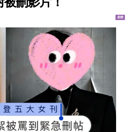
附被刪影片！
星聞