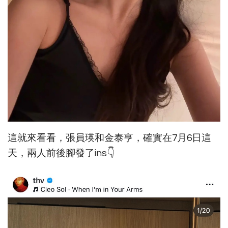
這就來看看，張員瑛和金泰亨，確實在7月6日這
天，兩人前後腳發了ins👇