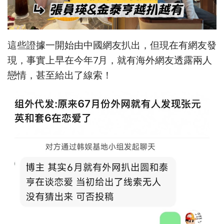
這些證據一開始由中國網友扒出，但現在有網友發
現，事實上早在今年7月，就有海外網友透露兩人
戀情，甚至給出了線索！