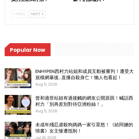
PREV
NEXT
Popular Now
ENHYPEN西村力站姐和成員互動被審判！遭受大
規模網暴後…直播自殺身亡！懶人包看起！
Aug 5, 2026
曾和過世站姐有過接觸的網友公開原因！喊話西
村力「別再差別對待亞洲粉絲！」
Aug 5, 2026
未成年殘忍虐殺狗媽媽一家引眾怒！《給阿嬤的
情書》女主慘遭抵制！
Jul 16, 2026