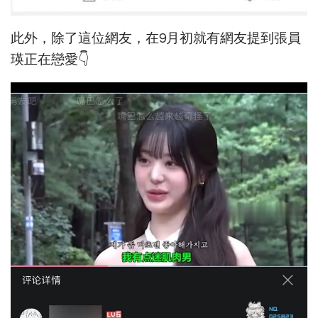
此外，除了這位網友，在9月初就有網友提到張員
瑛正在戀愛👇