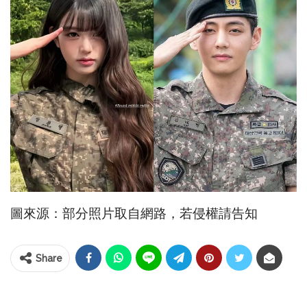
圖來源：部分照片取自網路，若侵權請告知
Share