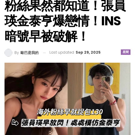
粉絲果然都知道！張員
瑛金泰亨爆戀情！INS
暗號早被破解！
Last updated
Sep 29, 2025
星聞
By
歐巴是我的