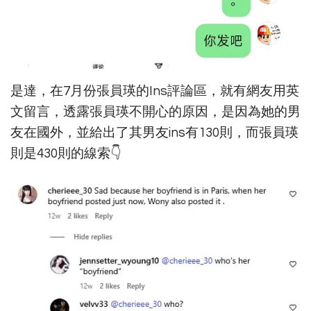
是達，在7月份張員瑛的Ins評論區，就有網友用英
文留言，透露張員瑛不開心的原因，是因為她的男
友在國外，並給出了其男友ins有130則，而張員瑛
則是430則的線索👇