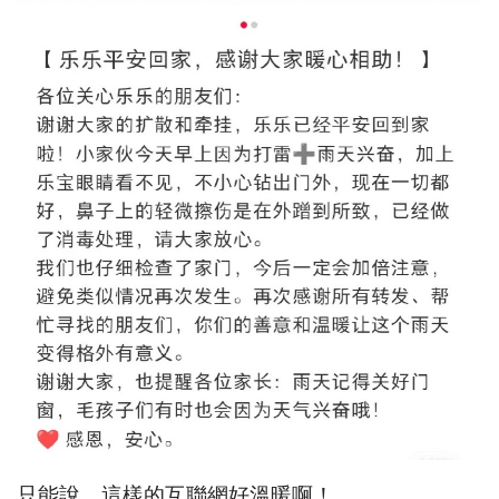
只能說，這樣的互聯網好溫暖啊！