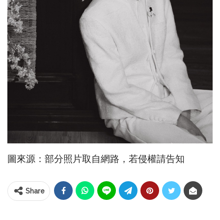
圖來源：部分照片取自網路，若侵權請告知
Share