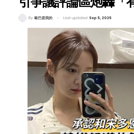
引爭議評論區炮轟「
Last updated
Sep 5, 2025
By
歐巴是我的