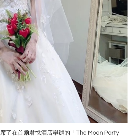
了在首爾君悅酒店舉辦的「The Moon Party