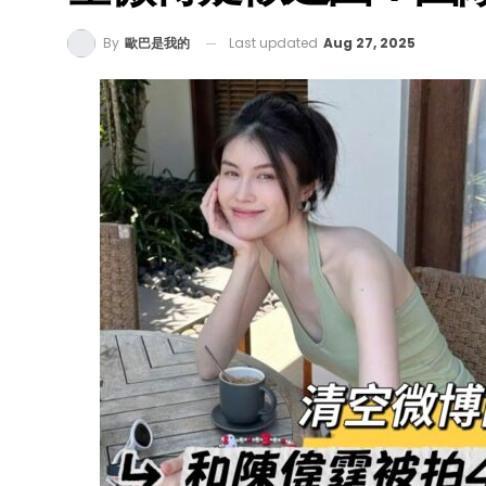
Last updated
Aug 27, 2025
By
歐巴是我的