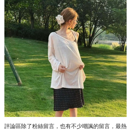
評論區除了粉絲留言，也有不少嘲諷的留言，最熱