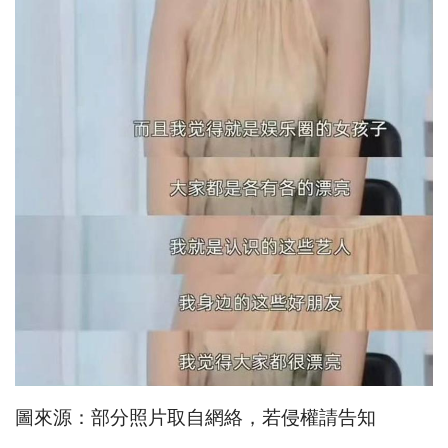
圖來源：部分照片取自網絡，若侵權請告知