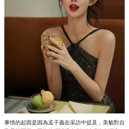
事情的起因是因為孟子義在采訪中提及，美貌對自