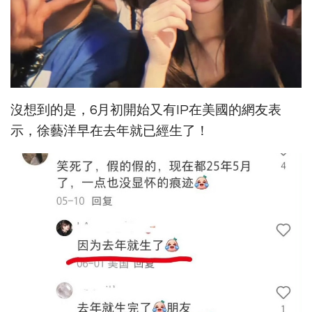
沒想到的是，6月初開始又有IP在美國的網友表
示，徐藝洋早在去年就已經生了！