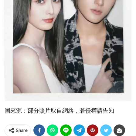
圖來源：部分照片取自網絡，若侵權請告知
Share