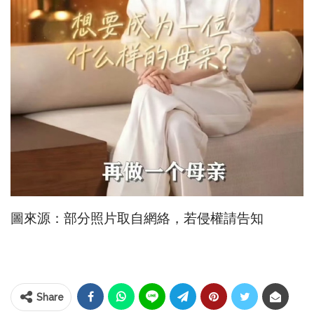
圖來源：部分照片取自網絡，若侵權請告知
Share