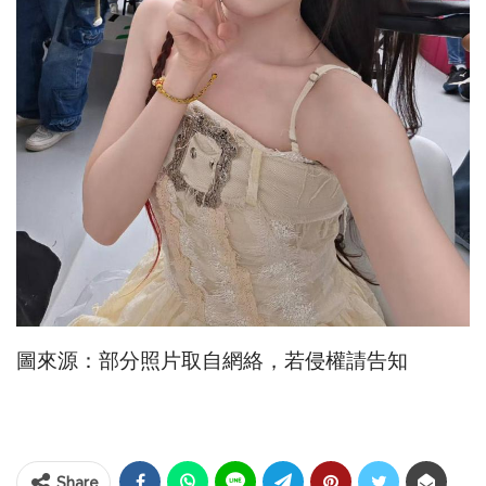
圖來源：部分照片取自網絡，若侵權請告知
Share