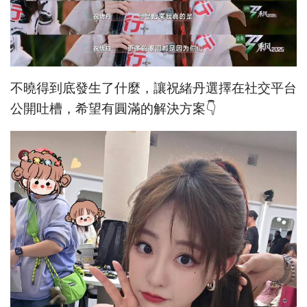
不曉得到底發生了什麼，讓祝緒丹選擇在社交平台
公開吐槽，希望有圓滿的解決方案👇