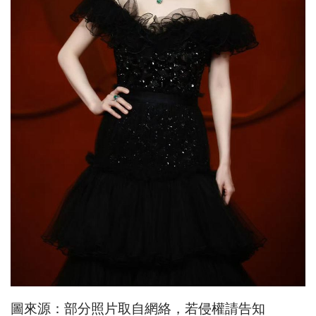
圖來源：部分照片取自網絡，若侵權請告知