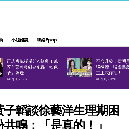
動
小姐姐說
聯絡epop
正式肖像授權給Ai短劇！戚
不合升級！侯明
薇首部Ai短劇被炮轟「軟色
談後續！曝虞書
情」擦邊！
主正式停拍！
Aug 8, 2026
Aug 8, 2026
黃子韜談徐藝洋生理期困
紛共鳴：「是真的！」