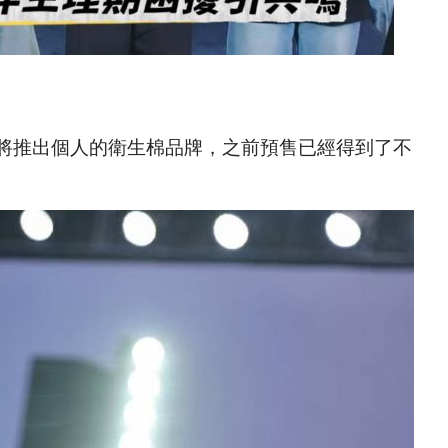
將推出個人的衛生棉品牌，之前預售已經得到了不