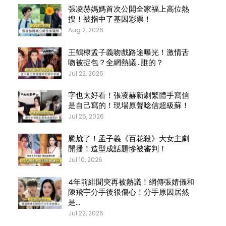
張凌赫媽媽首次公開全家福上高位熱
搜！被指中了基因彩票！
Aug 2, 2026
王鶴棣孟子義吻戲路途曝光！激情舌
吻被捉包？全網熱議…誰的？
Jul 22, 2026
字也太好看！張凌赫新劇繁體手寫信
是自己寫的！現場原聲唸信超級蘇！
Jul 25, 2026
尷尬了！孟子義《百花殺》大女主劇
開播！造型成話題慘被審判！
Jul 10, 2026
4年前緋聞突再被熱議！網傳張婧儀和
陳飛宇分手後很傷心！分手原因居然
是…
Jul 22, 2026