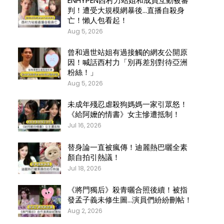
ENHYPEN西村力站姐和成員互動被審
判！遭受大規模網暴後…直播自殺身
亡！懶人包看起！
Aug 5, 2026
曾和過世站姐有過接觸的網友公開原
因！喊話西村力「別再差別對待亞洲
粉絲！」
Aug 5, 2026
未成年殘忍虐殺狗媽媽一家引眾怒！
《給阿嬤的情書》女主慘遭抵制！
Jul 16, 2026
替身論一直被瘋傳！迪麗熱巴曬全素
顏自拍引熱議！
Jul 18, 2026
《將門獨后》殺青曬合照後續！被指
發孟子義未修生圖…演員們紛紛刪帖！
Aug 2, 2026