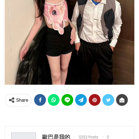
Share
歐巴是我的
12132 Posts
0