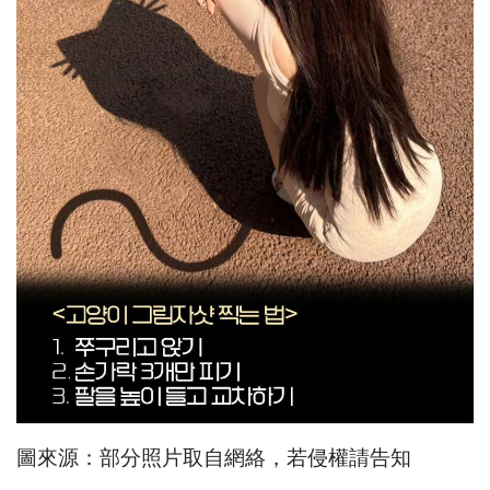
圖來源：部分照片取自網絡，若侵權請告知