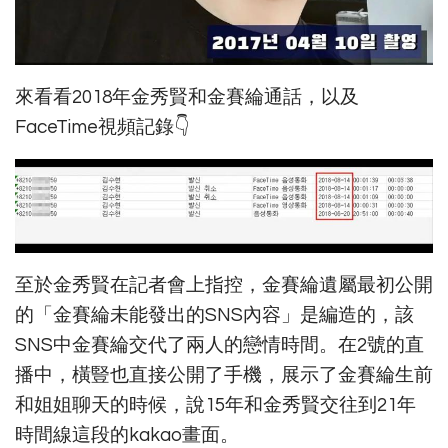
來看看2018年金秀賢和金賽綸通話，以及
FaceTime視頻記錄👇
至於金秀賢在記者會上指控，金賽綸遺屬最初公開
的「金賽綸未能發出的SNS內容」是編造的，該
SNS中金賽綸交代了兩人的戀情時間。在2號的直
播中，橫豎也直接公開了手機，展示了金賽綸生前
和姐姐聊天的時候，說15年和金秀賢交往到21年
時間線這段的kakao畫面。