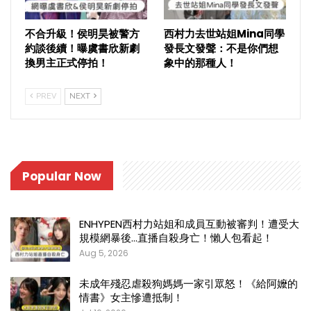
不合升級！侯明昊被警方
西村力去世站姐Mina同學
約談後續！曝虞書欣新劇
發長文發聲：不是你們想
換男主正式停拍！
象中的那種人！
PREV
NEXT
Popular Now
ENHYPEN西村力站姐和成員互動被審判！遭受大
規模網暴後…直播自殺身亡！懶人包看起！
Aug 5, 2026
未成年殘忍虐殺狗媽媽一家引眾怒！《給阿嬤的
情書》女主慘遭抵制！