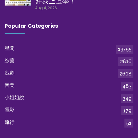
好我上過學！
Aug 4, 2026
Popular Categories
星聞
13755
綜藝
2816
戲劇
2608
音樂
483
小姐姐說
349
電影
179
流行
51