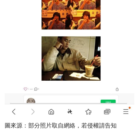
圖來源：部分照片取自網絡，若侵權請告知