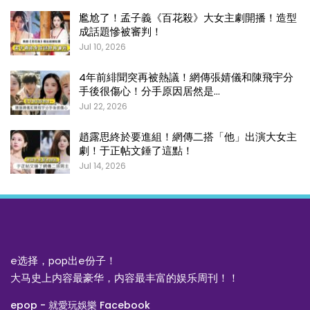
尷尬了！孟子義《百花殺》大女主劇開播！造型
成話題慘被審判！
Jul 10, 2026
4年前緋聞突再被熱議！網傳張婧儀和陳飛宇分
手後很傷心！分手原因居然是…
Jul 22, 2026
趙露思終於要進組！網傳二搭「他」出演大女主
劇！于正帖文錘了這點！
Jul 14, 2026
e选择，pop出e份子！
大马史上内容最豪华，内容最丰富的娱乐周刊！！
epop - 就愛玩娛樂 Facebook