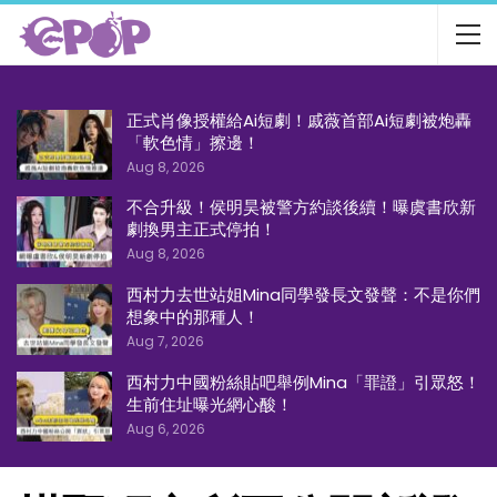
正式肖像授權給Ai短劇！戚薇首部Ai短劇被炮轟
「軟色情」擦邊！
Aug 8, 2026
不合升級！侯明昊被警方約談後續！曝虞書欣新
劇換男主正式停拍！
Aug 8, 2026
西村力去世站姐Mina同學發長文發聲：不是你們
想象中的那種人！
Aug 7, 2026
西村力中國粉絲貼吧舉例Mina「罪證」引眾怒！
生前住址曝光網心酸！
Aug 6, 2026