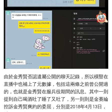
由於金秀賢否認遺屬公開的聊天記錄，所以橫豎在
直播中也補上了元數據，包括這兩條之前曾公開過
的，也就是金秀賢在服兵役期間的訊息。其中一則
提到自己喝酒吐了睡了又吐了，另一則則是金賽綸
控訴金秀賢爽約的委屈，分別是2018年4月13日，