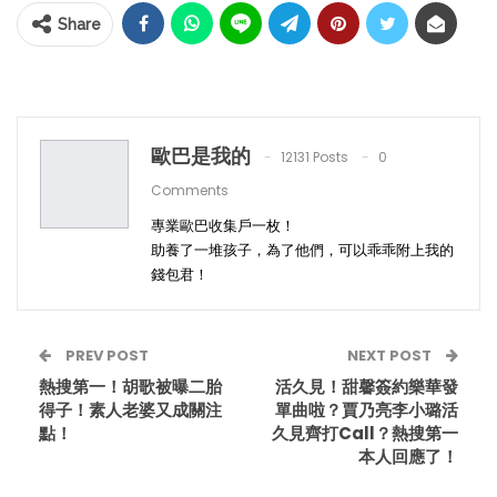
Share
歐巴是我的
12131 Posts
0
Comments
專業歐巴收集戶一枚！
助養了一堆孩子，為了他們，可以乖乖附上我的
錢包君！
PREV POST
NEXT POST
熱搜第一！胡歌被曝二胎
活久見！甜馨簽約樂華發
得子！素人老婆又成關注
單曲啦？賈乃亮李小璐活
點！
久見齊打Call？熱搜第一
本人回應了！