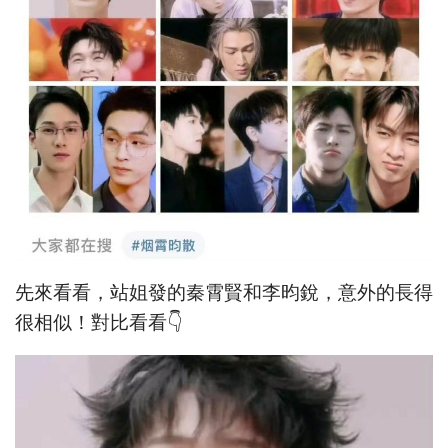
先來看看，站姐發的秦霄賢和李昀銳，意外的長得
很相似！對比看看👇