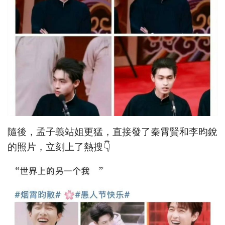
隨後，孟子義站姐更猛，直接發了秦霄賢和李昀銳
的照片，立刻上了熱搜👇