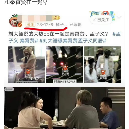
和秦霄賢在一起👇