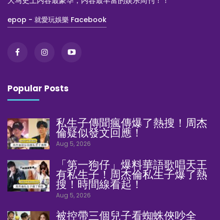
大马史上内容最豪华，内容最丰富的娱乐周刊！！
epop - 就愛玩娛樂 Facebook
Popular Posts
私生子傳聞瘋傳爆了熱搜！周杰
倫疑似發文回應！
Aug 5, 2026
「第一狗仔」爆料華語歌唱天王
有私生子！周杰倫私生子爆了熱
搜！時間線看起！
Aug 5, 2026
被控帶三個兒子看蜘蛛俠吵全