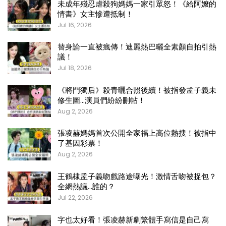
未成年殘忍虐殺狗媽媽一家引眾怒！《給阿嬤的
情書》女主慘遭抵制！
Jul 16, 2026
替身論一直被瘋傳！迪麗熱巴曬全素顏自拍引熱
議！
Jul 18, 2026
《將門獨后》殺青曬合照後續！被指發孟子義未
修生圖…演員們紛紛刪帖！
Aug 2, 2026
張凌赫媽媽首次公開全家福上高位熱搜！被指中
了基因彩票！
Aug 2, 2026
王鶴棣孟子義吻戲路途曝光！激情舌吻被捉包？
全網熱議…誰的？
Jul 22, 2026
字也太好看！張凌赫新劇繁體手寫信是自己寫