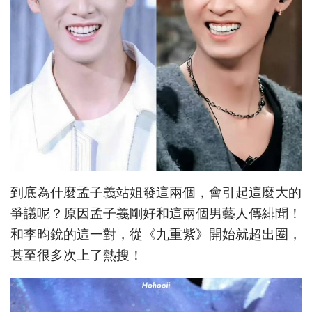
到底為什麼孟子義站姐發這兩個，會引起這麼大的
爭議呢？原因孟子義剛好和這兩個男藝人傳緋聞！
和李昀銳的這一對，從《九重紫》開始就超出圈，
甚至很多次上了熱搜！