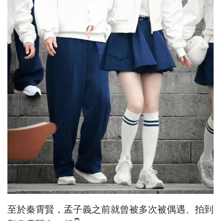
至於秦霄賢，孟子義之前就曾被多次被偶遇、拍到