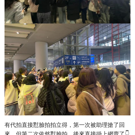
有代拍直接懟臉拍拍立得，第一次被助理搶了回
來，但第二次依然懟臉拍，後來直接掛上網賣了👇