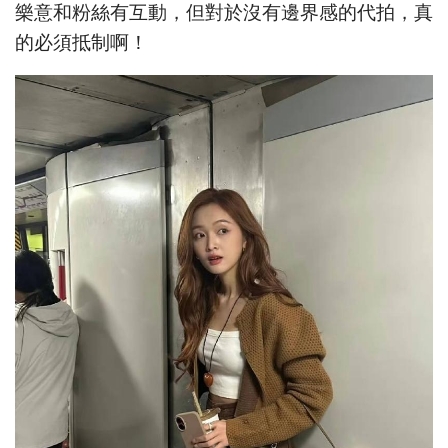
樂意和粉絲有互動，但對於沒有邊界感的代拍，真
的必須抵制啊！