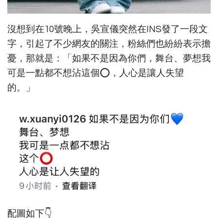
沒想到在10號晚上，吳宣儀突然在INS發了一段文
字，引起了不少網友的關注，粉絲們也紛紛表示擔
憂，那就是：「如果不是因為你們，舞台、夢想我
可是一點都不想沾這個⭕️，人心是讓人失望
的。」
配圖如下👇