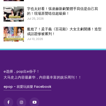
字也太好看！張凌赫新劇繁體手寫信是自己寫
的！現場原聲唸信超級蘇！
Jul 25, 2026
尷尬了！孟子義《百花殺》大女主劇開播！造型
成話題慘被審判！
Jul 10, 2026
e选择，pop出e份子！
大马史上内容最豪华，内容最丰富的娱乐周刊！！
epop - 就愛玩娛樂 Facebook