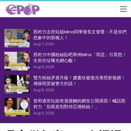
西村力去世站姐Mina同學發長文發聲：不是你們
想象中的那種人！
Aug 7, 2026
西村力中國粉絲貼吧舉例Mina「罪證」引眾怒！
生前住址曝光網心酸！
Aug 6, 2026
雙方粉絲矛盾升級！虞書欣被激光筆照射後續！
傳侯明昊被警方約談！
Aug 6, 2026
曾和過世站姐有過接觸的網友公開原因！喊話西
村力「別再差別對待亞洲粉絲！」
Aug 5, 2026