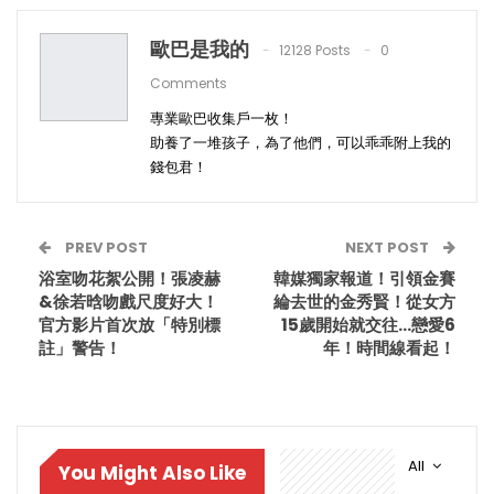
歐巴是我的
12128 Posts
0
Comments
專業歐巴收集戶一枚！
助養了一堆孩子，為了他們，可以乖乖附上我的
錢包君！
PREV POST
NEXT POST
浴室吻花絮公開！張凌赫
韓媒獨家報道！引領金賽
&徐若晗吻戲尺度好大！
綸去世的金秀賢！從女方
官方影片首次放「特別標
15歲開始就交往…戀愛6
註」警告！
年！時間線看起！
All
You Might Also Like