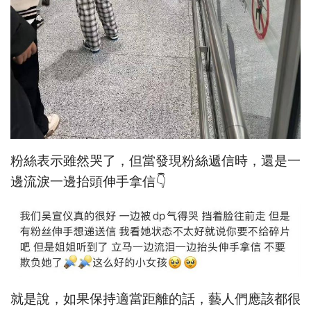
粉絲表示雖然哭了，但當發現粉絲遞信時，還是一
邊流淚一邊抬頭伸手拿信👇
就是說，如果保持適當距離的話，藝人們應該都很