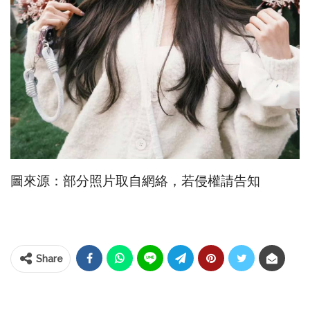
圖來源：部分照片取自網絡，若侵權請告知
Share