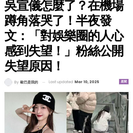
吳宣儀怎麼了？在機場
蹲角落哭了！半夜發
文：「對娛樂圈的人心
感到失望！」粉絲公開
失望原因！
Last updated
Mar 10, 2025
星聞
By
歐巴是我的