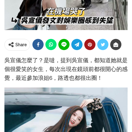
Share
吳宣儀怎麼了？是噠，提到吳宣儀，都知道她就是
個很愛笑的女生，每次出現在鏡頭前都很開心的感
覺，最近參加浪姐6，路透也都很出圈！