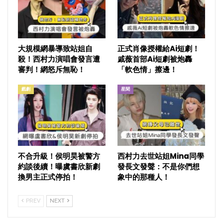
大規模網暴導致站姐自
正式肖像授權給Ai短劇！
殺！西村力演唱會發言遭
戚薇首部Ai短劇被炮轟
審判！網怒斥無恥！
「軟色情」擦邊！
戲劇
星聞
不合升級！侯明昊被警方
西村力去世站姐Mina同學
約談後續！曝虞書欣新劇
發長文發聲：不是你們想
換男主正式停拍！
象中的那種人！
PREV
NEXT