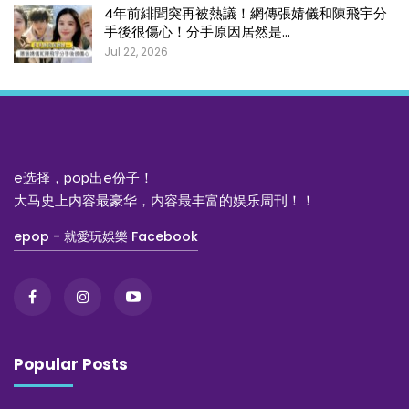
4年前緋聞突再被熱議！網傳張婧儀和陳飛宇分
手後很傷心！分手原因居然是…
Jul 22, 2026
e选择，pop出e份子！
大马史上内容最豪华，内容最丰富的娱乐周刊！！
epop - 就愛玩娛樂 Facebook
Popular Posts