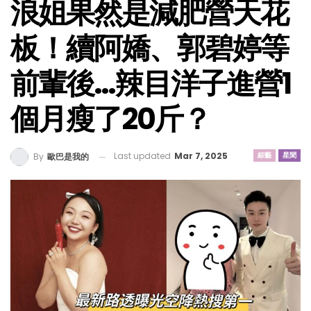
浪姐果然是減肥營天花
板！續阿嬌、郭碧婷等
前輩後…辣目洋子進營1
個月瘦了20斤？
Last updated
Mar 7, 2025
綜藝
星聞
By
歐巴是我的