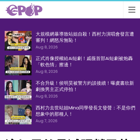
大規模網暴導致站姐自殺！西村力演唱會發言遭
審判！網怒斥無恥！
Aug 8, 2026
正式肖像授權給Ai短劇！戚薇首部Ai短劇被炮轟
「軟色情」擦邊！
Aug 8, 2026
不合升級！侯明昊被警方約談後續！曝虞書欣新
劇換男主正式停拍！
Aug 8, 2026
西村力去世站姐Mina同學發長文發聲：不是你們
想象中的那種人！
Aug 7, 2026