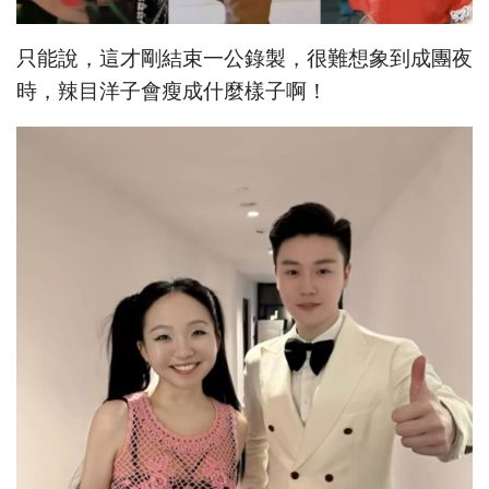
只能說，這才剛結束一公錄製，很難想象到成團夜
時，辣目洋子會瘦成什麼樣子啊！