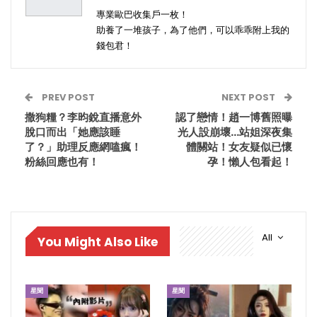
專業歐巴收集戶一枚！
助養了一堆孩子，為了他們，可以乖乖附上我的
錢包君！
PREV POST
NEXT POST
撒狗糧？李昀銳直播意外
認了戀情！趙一博舊照曝
脫口而出「她應該睡
光人設崩壞…站姐深夜集
了？」助理反應網嗑瘋！
體關站！女友疑似已懷
粉絲回應也有！
孕！懶人包看起！
All
You Might Also Like
星聞
星聞