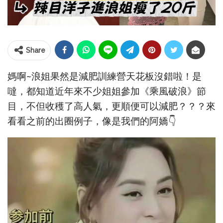
Share
媽啊~浪姐果然是減肥訓練營天花板沒錯啦！是
噠，都知道近年來不少姐姐參加《乘風破浪》節
目，不但收穫了高人氣，更順便可以減肥？？？來
看看之前的出圈例子，像是我們的阿嬌👇