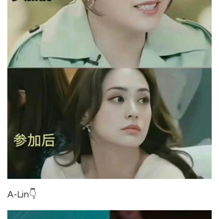
A-Lin👇