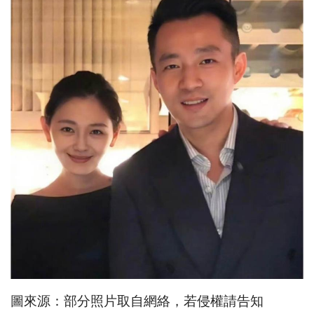
圖來源：部分照片取自網絡，若侵權請告知