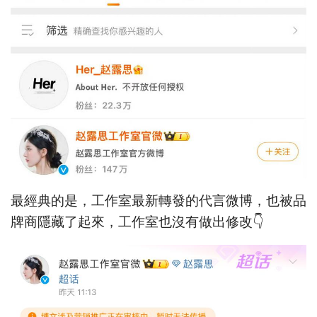
最經典的是，工作室最新轉發的代言微博，也被品
牌商隱藏了起來，工作室也沒有做出修改👇