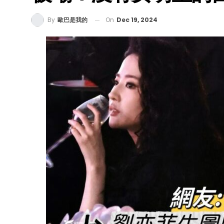
On
Dec 19, 2024
By
歐巴是我的