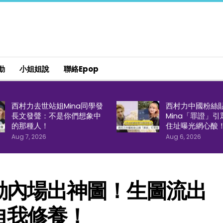
動
小姐姐說
聯絡epop
西村力去世站姐Mina同學發
西村力中國粉絲
長文發聲：不是你們想象中
Mina「罪證」
的那種人！
住址曝光網心酸
Aug 7, 2026
Aug 6, 2026
動內場出神圖！生圖流出
自我修養！