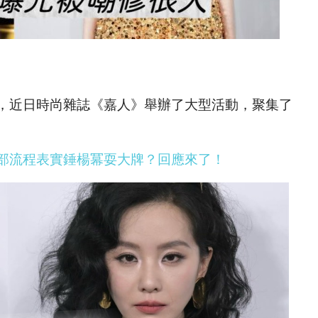
噠，近日時尚雜誌《嘉人》舉辦了大型活動，聚集了
部流程表實錘楊冪耍大牌？回應來了！