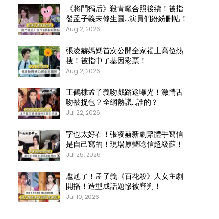
《將門獨后》殺青曬合照後續！被指
發孟子義未修生圖…演員們紛紛刪帖！
Aug 2, 2026
張凌赫媽媽首次公開全家福上高位熱
搜！被指中了基因彩票！
Aug 2, 2026
王鶴棣孟子義吻戲路途曝光！激情舌
吻被捉包？全網熱議…誰的？
Jul 22, 2026
字也太好看！張凌赫新劇繁體手寫信
是自己寫的！現場原聲唸信超級蘇！
Jul 25, 2026
尷尬了！孟子義《百花殺》大女主劇
開播！造型成話題慘被審判！
Jul 10, 2026