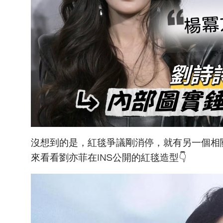
沒想到的是，紅毯爭議剛消停，就有另一個相
來看看劉亦菲在INS公開的紅毯造型👇