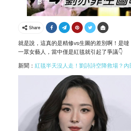
Share
就是說，這真的是精修vs生圖的差別啊！是
一眾女藝人，當中僅是紅毯就引起了爭議👇
新聞：
紅毯半天沒人走！劉詩詩空降救場？內