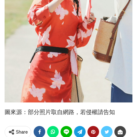
圖來源：部分照片取自網路，若侵權請告知
Share