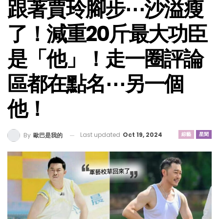
跟著賈玲腳步⋯沙溢瘦
了！減重20斤最大功臣
是「他」！走一圈評論
區都在點名⋯另一個
他！
Last updated
Oct 19, 2024
綜藝
星聞
By
歐巴是我的