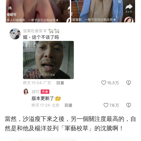
當然，沙溢瘦下來之後，另一個關注度最高的，自
然是和他及楊洋並列「軍藝校草」的沈騰啊！