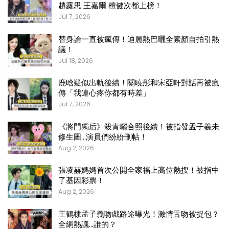
趙露思 王嘉爾 檀健次都上榜！
Jul 7, 2026
替身論一直被瘋傳！迪麗熱巴曬全素顏自拍引熱
議！
Jul 18, 2026
鹿晗疑似出軌後續！關曉彤和宋亞軒對話再被瘋
傳「我連心疼你都有時差」
Jul 7, 2026
《將門獨后》殺青曬合照後續！被指發孟子義未
修生圖…演員們紛紛刪帖！
Aug 2, 2026
張凌赫媽媽首次公開全家福上高位熱搜！被指中
了基因彩票！
Aug 2, 2026
王鶴棣孟子義吻戲路途曝光！激情舌吻被捉包？
全網熱議…誰的？