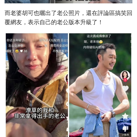
而老婆胡可也曬出了老公照片，還在評論區搞笑回
覆網友，表示自己的老公版本升級了！