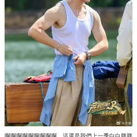
啊啊啊啊啊啊啊啊啊，這還是我們上一季白白胖胖