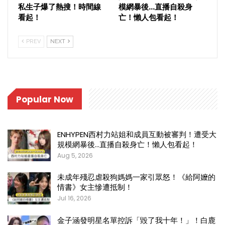
私生子爆了熱搜！時間線
模網暴後…直播自殺身
看起！
亡！懶人包看起！
PREV
NEXT
Popular Now
ENHYPEN西村力站姐和成員互動被審判！遭受大
規模網暴後…直播自殺身亡！懶人包看起！
Aug 5, 2026
未成年殘忍虐殺狗媽媽一家引眾怒！《給阿嬤的
情書》女主慘遭抵制！
Jul 16, 2026
金子涵發明星名單控訴「毀了我十年！」！白鹿