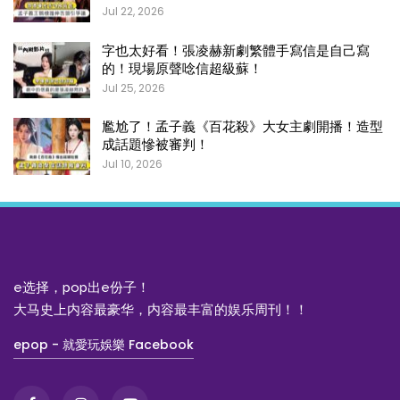
Jul 22, 2026
字也太好看！張凌赫新劇繁體手寫信是自己寫
的！現場原聲唸信超級蘇！
Jul 25, 2026
尷尬了！孟子義《百花殺》大女主劇開播！造型
成話題慘被審判！
Jul 10, 2026
e选择，pop出e份子！
大马史上内容最豪华，内容最丰富的娱乐周刊！！
epop - 就愛玩娛樂 Facebook