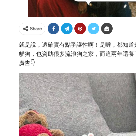
Share
就是說，這確實有點爭議性啊！是噠，都知道
貓狗，也資助很多流浪狗之家，而這兩年還養
廣告👇