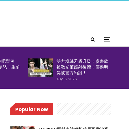
貼吧舉例
雙方粉絲矛盾升級！虞書欣
引眾怒！生前
被激光筆照射後續！傳侯明
！
昊被警方約談！
Aug 6, 2026
Popular Now