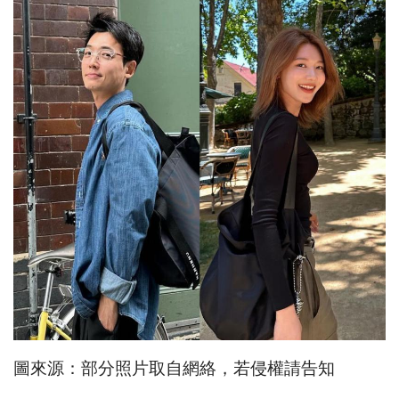
圖來源：部分照片取自網絡，若侵權請告知