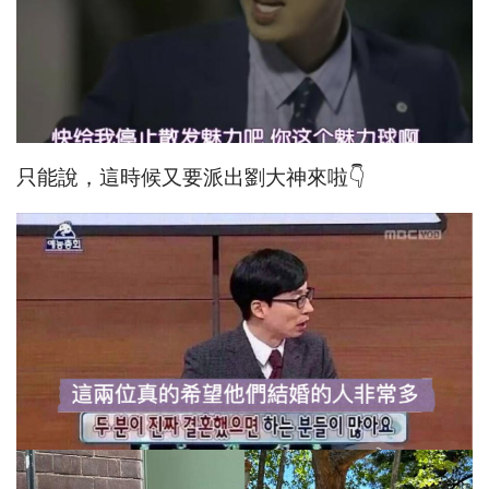
只能說，這時候又要派出劉大神來啦👇