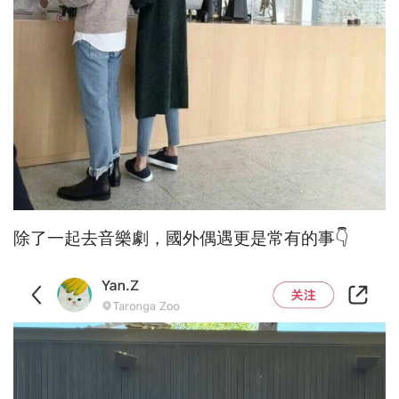
除了一起去音樂劇，國外偶遇更是常有的事👇