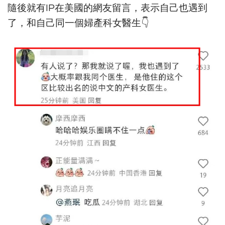
隨後就有IP在美國的網友留言，表示自己也遇到
了，和自己同一個婦產科女醫生👇