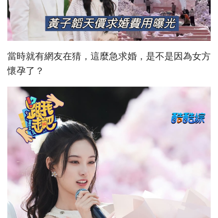
當時就有網友在猜，這麼急求婚，是不是因為女方
懷孕了？