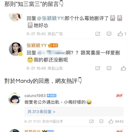
那則“知三當三”的留言👇
對於Mandy的回應，網友熱評👇