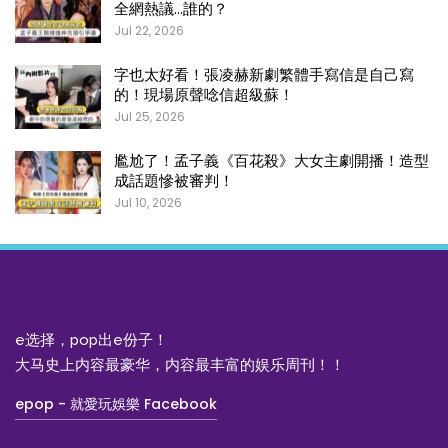
全網熱議…誰的？
Jul 22, 2026
字也太好看！張凌赫新劇繁體手寫信是自己寫
的！現場原聲唸信超級蘇！
Jul 25, 2026
尷尬了！孟子義《百花殺》大女主劇開播！造型
成話題慘被審判！
Jul 10, 2026
e选择，pop出e份子！
大马史上内容最豪华，内容最丰富的娱乐周刊！！
epop - 就愛玩娛樂 Facebook