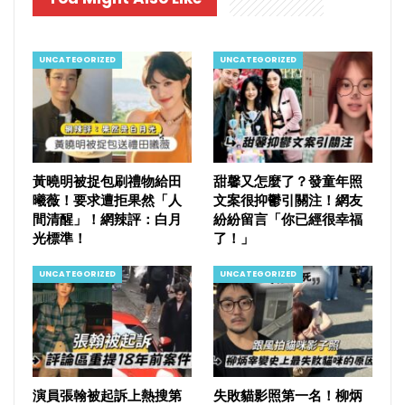
UNCATEGORIZED
UNCATEGORIZED
黃曉明被捉包刷禮物給田
甜馨又怎麼了？發童年照
曦薇！要求遭拒果然「人
文案很抑鬱引關注！網友
間清醒」！網辣評：白月
紛紛留言「你已經很幸福
光標準！
了！」
UNCATEGORIZED
UNCATEGORIZED
演員張翰被起訴上熱搜第
失敗貓影照第一名！柳炳