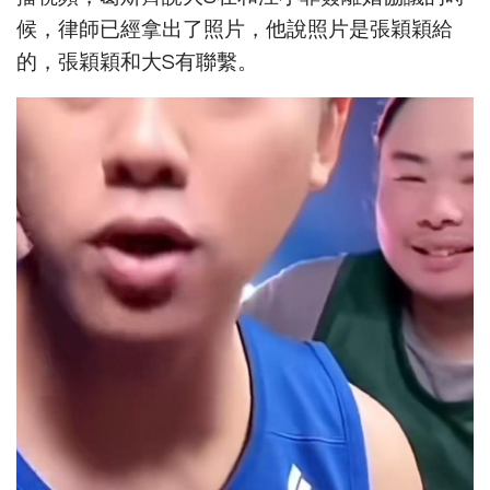
候，律師已經拿出了照片，他說照片是張穎穎給
的，張穎穎和大S有聯繫。