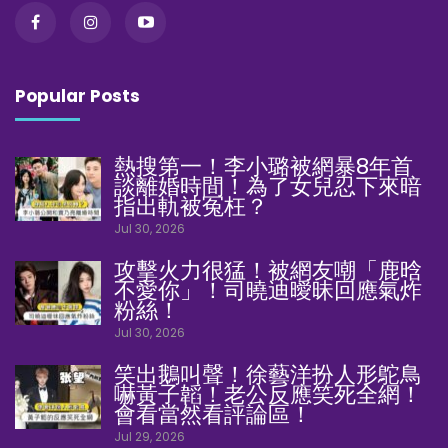
Popular Posts
熱搜第一！李小璐被網暴8年首
談離婚時間！為了女兒忍下來暗
指出軌被冤枉？
Jul 30, 2026
攻擊火力很猛！被網友嘲「鹿晗
不愛你」！司曉迪曖昧回應氣炸
粉絲！
Jul 30, 2026
笑出鵝叫聲！徐藝洋扮人形鴕鳥
嚇黃子韜！老公反應笑死全網！
會看當然看評論區！
Jul 29, 2026