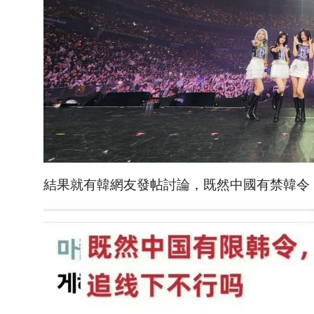
結果就有韓網友發帖討論，既然中國有禁韓令