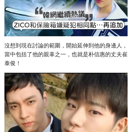
沒想到現在討論的範圍，開始延伸到他的身邊人，
當中包括了他的親辜之一，也就是朴信惠的丈夫崔
泰俊！