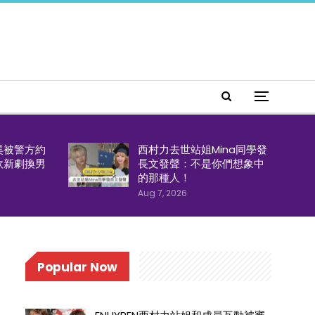
昊被警方約
西村力去世站姐Mina同學發
欣新劇換男
長文發聲：不是你們想象中
的那種人！
Aug 7, 2026
Popular Now