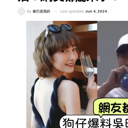
Last updated
Jun 4, 2024
By
歐巴是我的