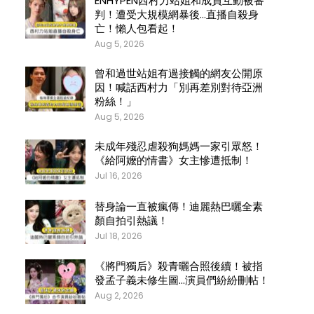
ENHYPEN西村力站姐和成員互動被審
判！遭受大規模網暴後…直播自殺身
亡！懶人包看起！
Aug 5, 2026
曾和過世站姐有過接觸的網友公開原
因！喊話西村力「別再差別對待亞洲
粉絲！」
Aug 5, 2026
未成年殘忍虐殺狗媽媽一家引眾怒！
《給阿嬤的情書》女主慘遭抵制！
Jul 16, 2026
替身論一直被瘋傳！迪麗熱巴曬全素
顏自拍引熱議！
Jul 18, 2026
《將門獨后》殺青曬合照後續！被指
發孟子義未修生圖…演員們紛紛刪帖！
Aug 2, 2026