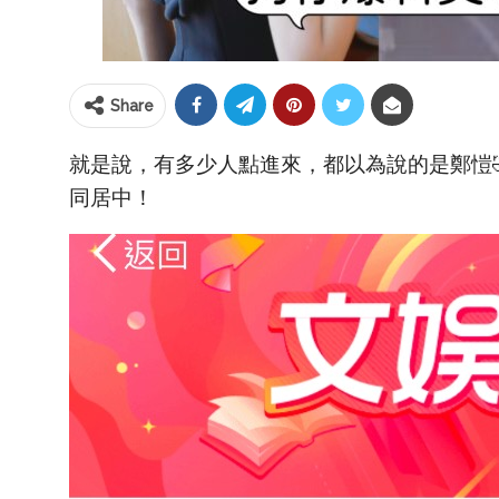
Share
就是說，有多少人點進來，都以為說的是鄭愷
同居中！