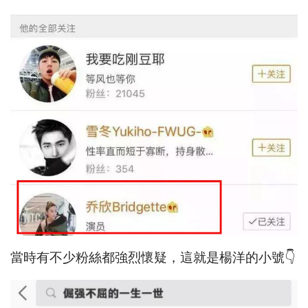
當時有不少粉絲都強烈懷疑，這就是楊洋的小號👇