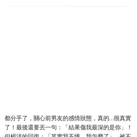
都分手了，關心前男友的感情狀態，真的…很真實
了！最後還要丟一句：「結果傷我最深的是你」！
但楊洋的回復：「其實我不懂，我怎麼了」…被不