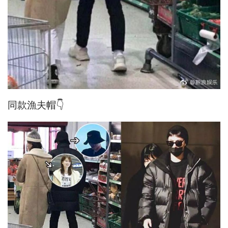
同款漁夫帽👇