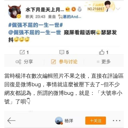
當時楊洋在數次編輯照片不果之後，直接在評論區
回復是微博bug，事情就這麼被壓下去了~但不少
網友都認為，所謂的微博bug，就是：「大號串小
號」了唄👇