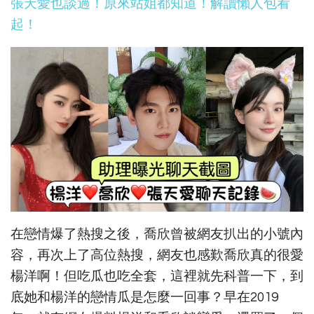
張天愛也談過！原來站姐都知道！解讀懶人包看
起！
在戀情爆了熱搜之後，喬欣曾被網友扒出的小號內
容，再次上了高位熱搜，網友也感歎喬欣真的很愛
楊洋啊！但吃瓜也吃全套，這裡就先科普一下，到
底她和楊洋的戀情瓜是怎麼一回事？早在2019