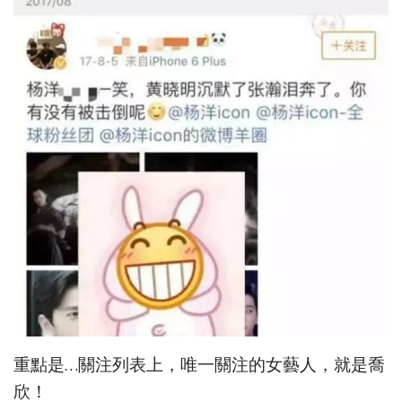
重點是…關注列表上，唯一關注的女藝人，就是喬
欣！