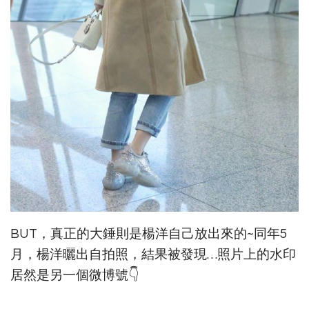
BUT，真正的大錘則是楊洋自己放出來的~同年5
月，楊洋曬出自拍照，結果被發現…照片上的水印
居然是另一個微博號👇