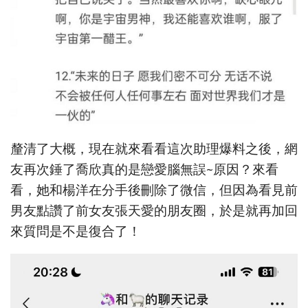
釐清了大概，現在就來看看這次助理爆料之後，網
友再次錘了喬欣真的是戀愛腦無誤~原因？來看
看，她和楊洋在分手後刪除了微信，但因為看見前
男友點讚了前女友張天愛的朋友圈，於是就再加回
來質問是不是復合了！