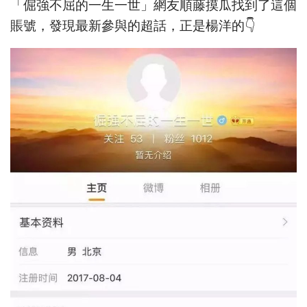
「倔強不屈的一生一世」網友順藤摸瓜找到了這個
賬號，發現最新參與的超話，正是楊洋的👇