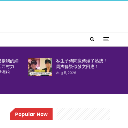
過接觸的網
私生子傳聞瘋傳爆了熱搜！
話西村力
周杰倫疑似發文回應！
亞洲粉
Aug 5, 2026
Popular Now