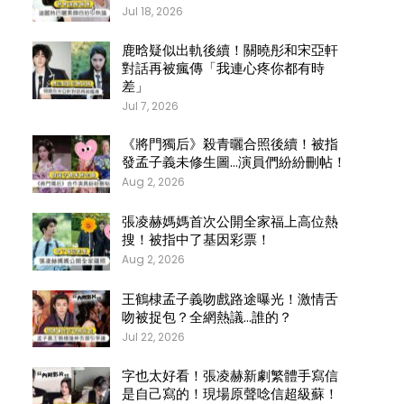
Jul 18, 2026
鹿晗疑似出軌後續！關曉彤和宋亞軒
對話再被瘋傳「我連心疼你都有時
差」
Jul 7, 2026
《將門獨后》殺青曬合照後續！被指
發孟子義未修生圖…演員們紛紛刪帖！
Aug 2, 2026
張凌赫媽媽首次公開全家福上高位熱
搜！被指中了基因彩票！
Aug 2, 2026
王鶴棣孟子義吻戲路途曝光！激情舌
吻被捉包？全網熱議…誰的？
Jul 22, 2026
字也太好看！張凌赫新劇繁體手寫信
是自己寫的！現場原聲唸信超級蘇！