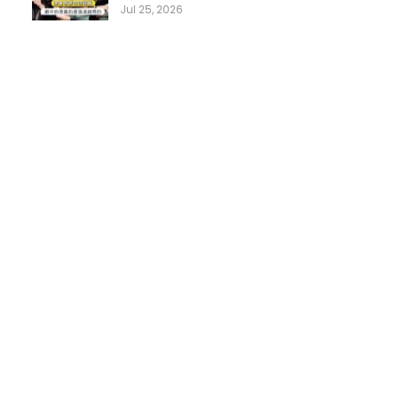
Jul 25, 2026