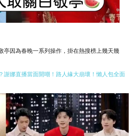
敬亭因為春晚一系列操作，掛在熱搜榜上幾天幾
？謝娜直播當面開嘲！路人緣大崩壞！懶人包全面