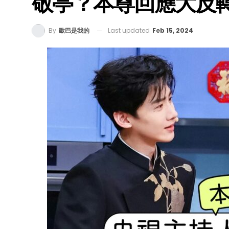
敬亭？本尊回應大反
Last updated
Feb 15, 2024
By
歐巴是我的