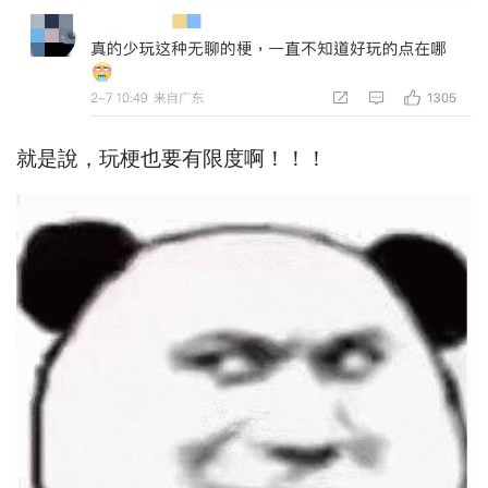
就是說，玩梗也要有限度啊！！！