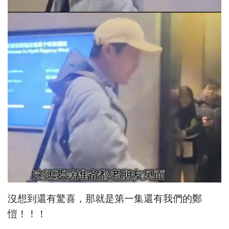
沒想到還有驚喜，那就是第一集還有我們的鄭
愷！！！