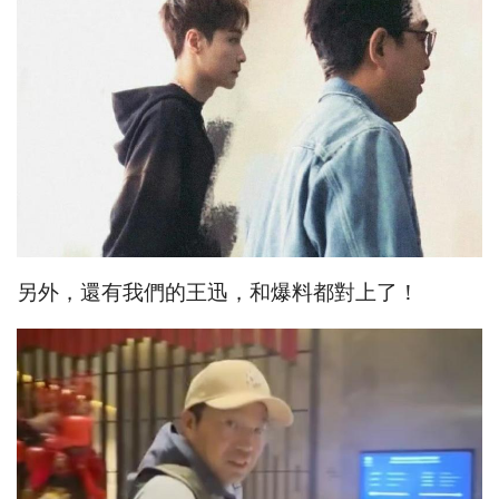
另外，還有我們的王迅，和爆料都對上了！