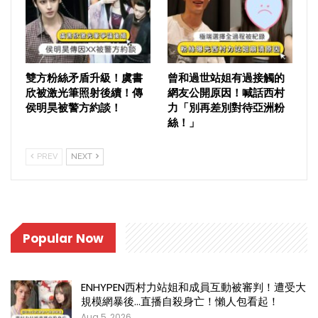
雙方粉絲矛盾升級！虞書
曾和過世站姐有過接觸的
欣被激光筆照射後續！傳
網友公開原因！喊話西村
侯明昊被警方約談！
力「別再差別對待亞洲粉
絲！」
PREV
NEXT
Popular Now
ENHYPEN西村力站姐和成員互動被審判！遭受大
規模網暴後…直播自殺身亡！懶人包看起！
Aug 5, 2026