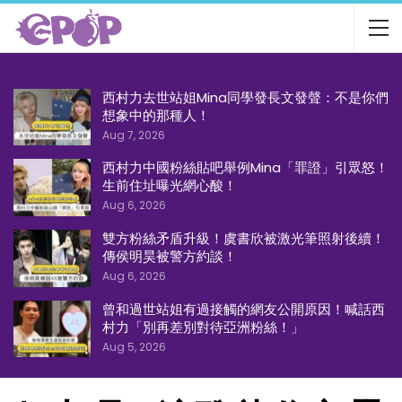
西村力去世站姐Mina同學發長文發聲：不是你們
想象中的那種人！
Aug 7, 2026
西村力中國粉絲貼吧舉例Mina「罪證」引眾怒！
生前住址曝光網心酸！
Aug 6, 2026
雙方粉絲矛盾升級！虞書欣被激光筆照射後續！
傳侯明昊被警方約談！
Aug 6, 2026
曾和過世站姐有過接觸的網友公開原因！喊話西
村力「別再差別對待亞洲粉絲！」
Aug 5, 2026