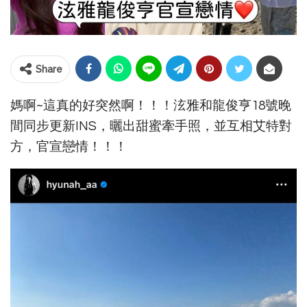
Share
媽啊~這真的好突然啊！！！泫雅和龍俊亨18號晚
間同步更新INS，曬出甜蜜牽手照，並互相艾特對
方，官宣戀情！！！