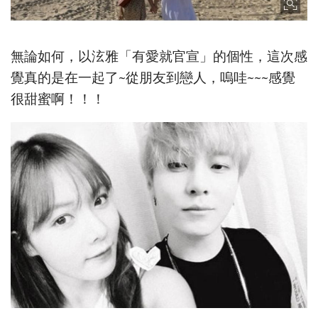
無論如何，以泫雅「有愛就官宣」的個性，這次感
覺真的是在一起了~從朋友到戀人，嗚哇~~~感覺
很甜蜜啊！！！