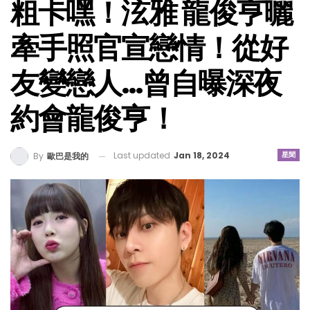
粗卡嘿！泫雅 龍俊亨曬
牽手照官宣戀情！從好
友變戀人…曾自曝深夜
約會龍俊亨！
Last updated
Jan 18, 2024
星聞
By
歐巴是我的