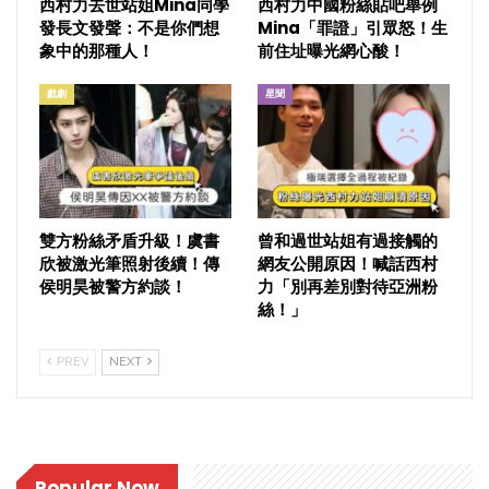
西村力去世站姐Mina同學
西村力中國粉絲貼吧舉例
發長文發聲：不是你們想
Mina「罪證」引眾怒！生
象中的那種人！
前住址曝光網心酸！
戲劇
星聞
雙方粉絲矛盾升級！虞書
曾和過世站姐有過接觸的
欣被激光筆照射後續！傳
網友公開原因！喊話西村
侯明昊被警方約談！
力「別再差別對待亞洲粉
絲！」
PREV
NEXT
Popular Now