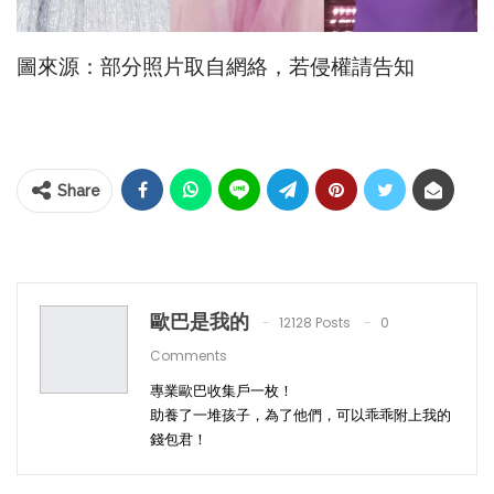
圖來源：部分照片取自網絡，若侵權請告知
Share
歐巴是我的
12128 Posts
0
Comments
專業歐巴收集戶一枚！
助養了一堆孩子，為了他們，可以乖乖附上我的
錢包君！