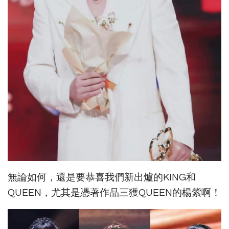
無論如何，還是要恭喜我們新出爐的KING和
QUEEN，尤其是憑著作品三獲QUEEN的楊紫啊！